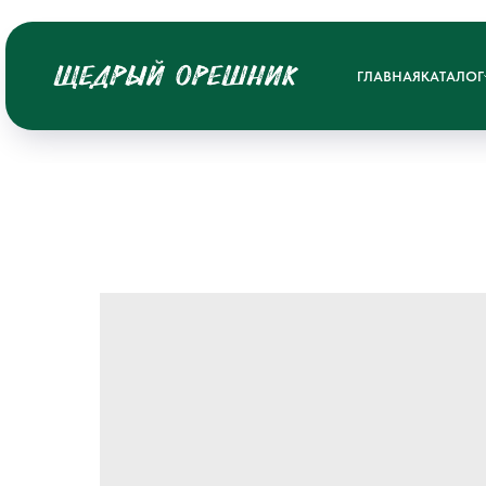
ГЛАВНАЯ
КАТАЛОГ