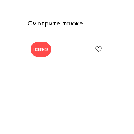
Смотрите также
Новинка