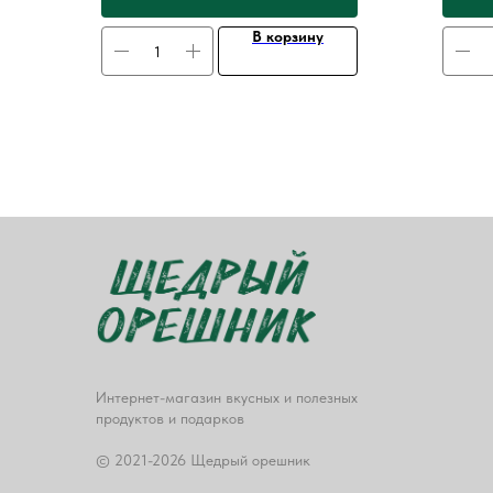
В корзину
Интернет-магазин вкусных и полезных
продуктов и подарков
© 2021-2026 Щедрый орешник