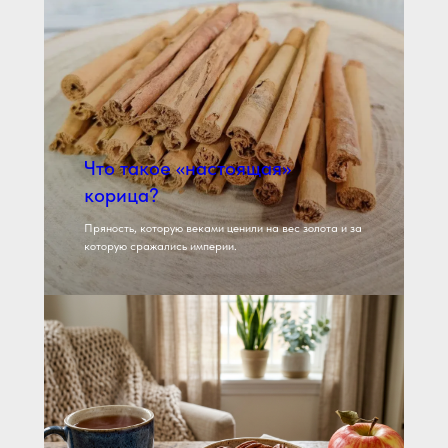
Что такое «настоящая»
корица?
Пряность, которую веками ценили на вес золота и за
которую сражались империи.