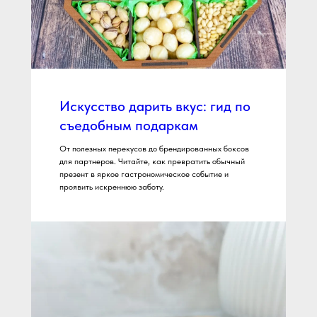
Искусство дарить вкус: гид по
съедобным подаркам
От полезных перекусов до брендированных боксов
для партнеров. Читайте, как превратить обычный
презент в яркое гастрономическое событие и
проявить искреннюю заботу.