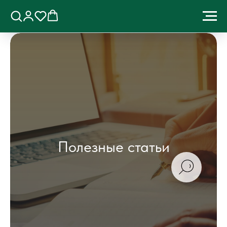
Полезные статьи