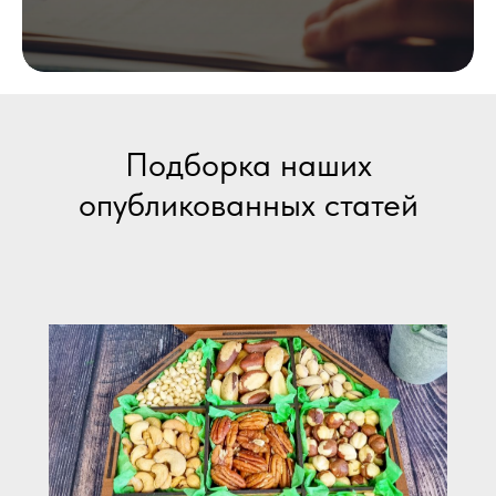
Подборка наших
опубликованных статей