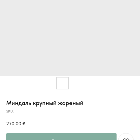
Миндаль крупный жареный
SKU:
270,00
₽