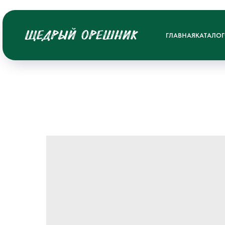
ГЛАВНАЯ
КАТАЛОГ