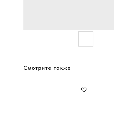
Смотрите также