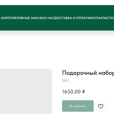
КОРПОРАТИВНЫЕ ЗАКАЗЫ
О НАС
ДОСТАВКА И ОПЛАТА
КОНТАКТЫ
СТА
Подарочный набор
SKU:
1650,00
₽
В корзину