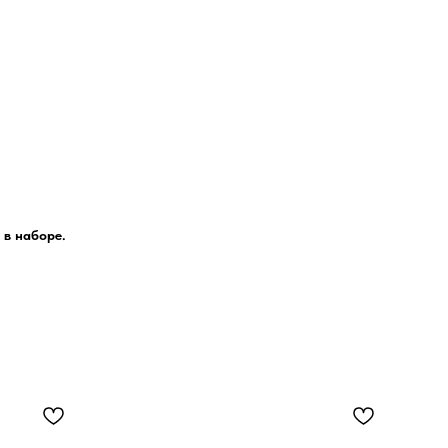
 в наборе.