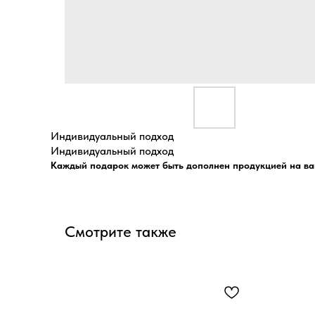
Индивидуальный подход
Индивидуальный подход
Каждый подарок может быть дополнен продукцией на ва
Смотрите также