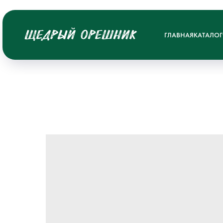
ГЛАВНАЯ
КАТАЛОГ