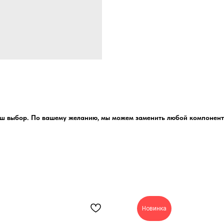
ш выбор. По вашему желанию, мы можем заменить любой компонент
Новинка