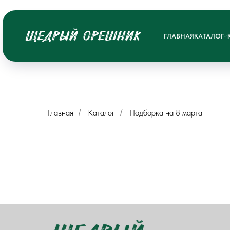
ГЛАВНАЯ
КАТАЛОГ
Главная
Каталог
Подборка на 8 марта
/
/